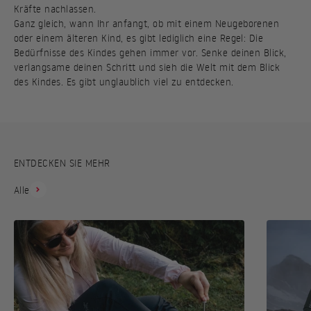
Kräfte nachlassen.
Ganz gleich, wann Ihr anfangt, ob mit einem Neugeborenen
oder einem älteren Kind, es gibt lediglich eine Regel: Die
Bedürfnisse des Kindes gehen immer vor. Senke deinen Blick,
verlangsame deinen Schritt und sieh die Welt mit dem Blick
des Kindes. Es gibt unglaublich viel zu entdecken.
ENTDECKEN SIE MEHR
Alle