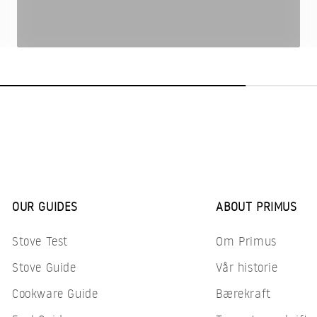
OUR GUIDES
ABOUT PRIMUS
Stove Test
Om Primus
Stove Guide
Vår historie
Cookware Guide
Bærekraft