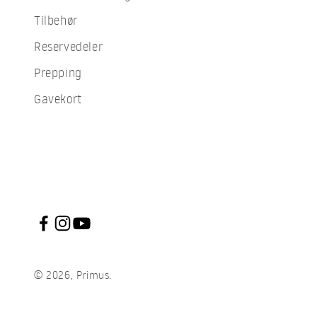
Tilbehør
Reservedeler
Prepping
Gavekort
© 2026, Primus.