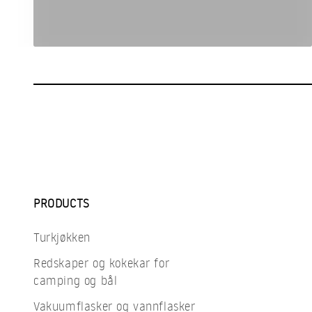
PRODUCTS
Turkjøkken
Redskaper og kokekar for
camping og bål
Vakuumflasker og vannflasker