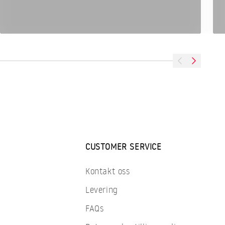
Previous
Next
CUSTOMER SERVICE
Kontakt oss
Levering
FAQs