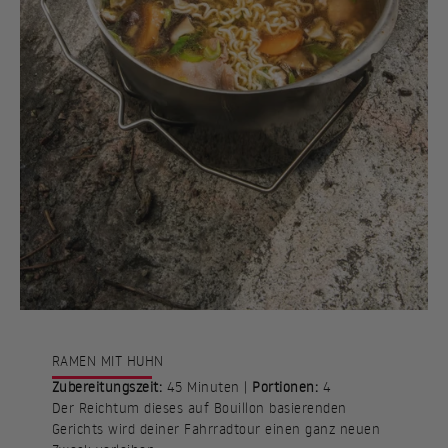
RAMEN MIT HUHN
Zubereitungszeit:
45 Minuten |
Portionen:
4
Der Reichtum dieses auf Bouillon basierenden
Gerichts wird deiner Fahrradtour einen ganz neuen