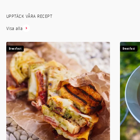
UPPTÄCK VÅRA RECEPT
Visa alla
Breakfast
Breakfast