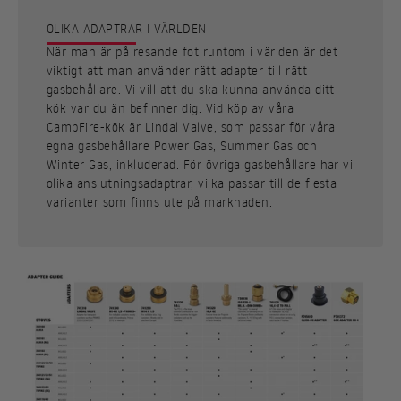
OLIKA ADAPTRAR I VÄRLDEN
När man är på resande fot runtom i världen är det
viktigt att man använder rätt adapter till rätt
gasbehållare. Vi vill att du ska kunna använda ditt
kök var du än befinner dig. Vid köp av våra
CampFire-kök är Lindal Valve, som passar för våra
egna gasbehållare Power Gas, Summer Gas och
Winter Gas, inkluderad. För övriga gasbehållare har vi
olika anslutningsadaptrar, vilka passar till de flesta
varianter som finns ute på marknaden.