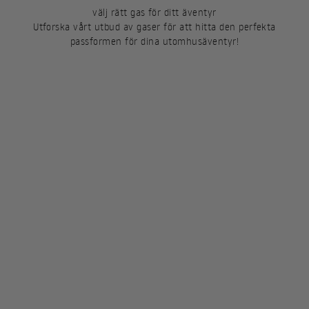
välj rätt gas för ditt äventyr
Utforska vårt utbud av gaser för att hitta den perfekta
passformen för dina utomhusäventyr!