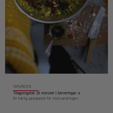
TOFUPESTO
Tillagningstid: 10 minuter | Serveringar: 4
En härlig pastapesto för höstvandringen.