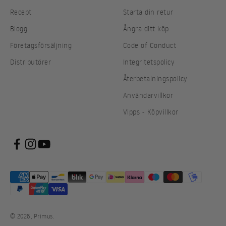
Recept
Starta din retur
Blogg
Ångra ditt köp
Företagsförsäljning
Code of Conduct
Distributörer
Integritetspolicy
Återbetalningspolicy
Användarvillkor
Vipps - Köpvillkor
© 2026, Primus.