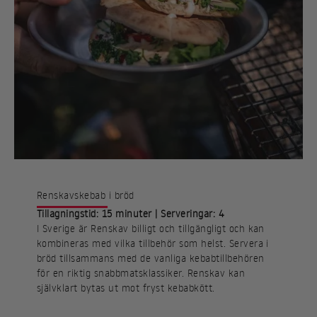
Renskavskebab i bröd
Tillagningstid: 15 minuter | Serveringar: 4
I Sverige är Renskav billigt och tillgängligt och kan
kombineras med vilka tillbehör som helst. Servera i
bröd tillsammans med de vanliga kebabtillbehören
för en riktig snabbmatsklassiker. Renskav kan
självklart bytas ut mot fryst kebabkött.