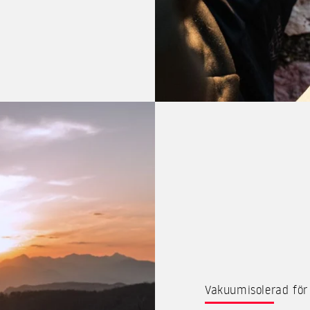
Vakuumisolerad för