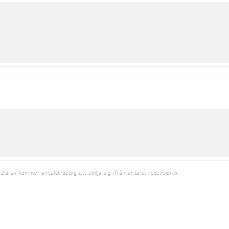
 Därav kommer antalet betyg att skilja sig ifrån antalet recensioner.