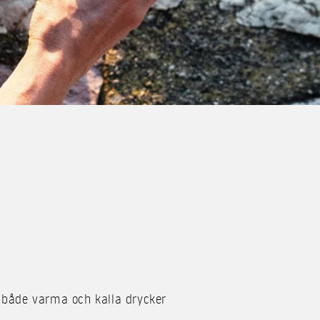
 både varma och kalla drycker