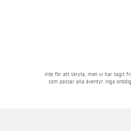
Inte för att skryta, men vi har tagit fr
som passar alla äventyr. Inga onödiga