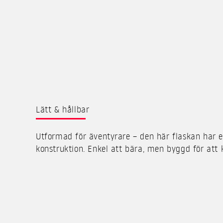
Lätt & hållbar
Utformad för äventyrare – den här flaskan har e
konstruktion. Enkel att bära, men byggd för att k