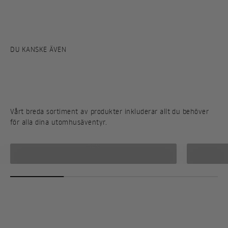
Vårt breda sortiment av produkter inkluderar allt du behöver
för alla dina utomhusäventyr.
Kök