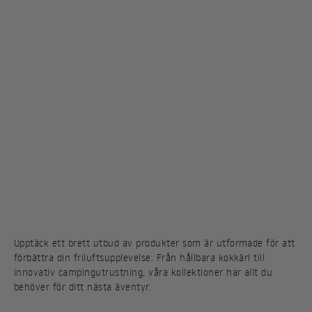
Upptäck ett brett utbud av produkter som är utformade för att
förbättra din friluftsupplevelse. Från hållbara kokkärl till
innovativ campingutrustning, våra kollektioner har allt du
behöver för ditt nästa äventyr.