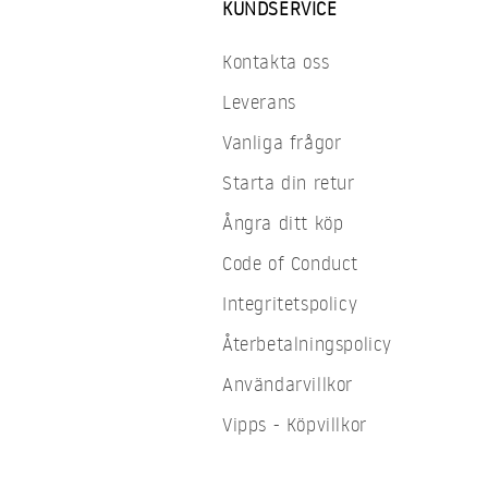
KUNDSERVICE
Kontakta oss
Leverans
Vanliga frågor
Starta din retur
Ångra ditt köp
Code of Conduct
Integritetspolicy
Återbetalningspolicy
Användarvillkor
Vipps - Köpvillkor