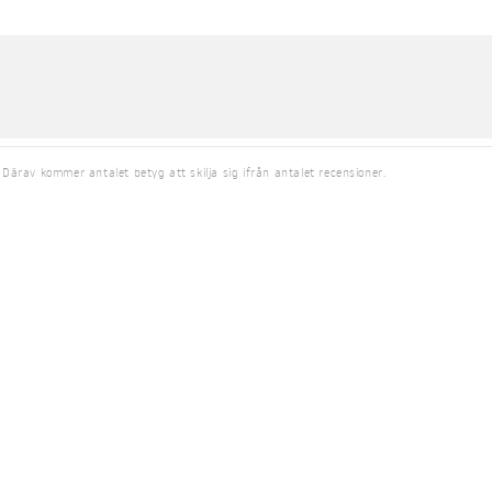
 Därav kommer antalet betyg att skilja sig ifrån antalet recensioner.